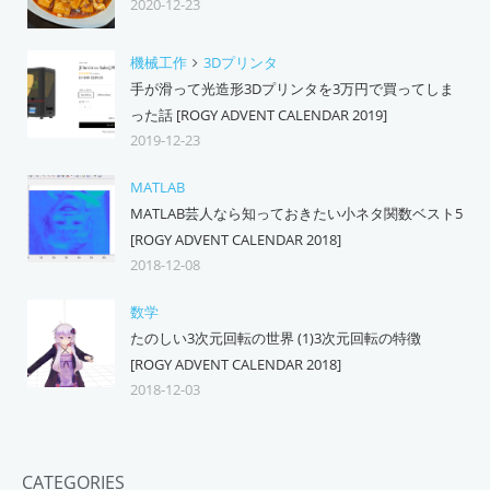
2020-12-23
機械工作
3Dプリンタ
手が滑って光造形3Dプリンタを3万円で買ってしま
った話 [ROGY ADVENT CALENDAR 2019]
2019-12-23
MATLAB
MATLAB芸人なら知っておきたい小ネタ関数ベスト5
[ROGY ADVENT CALENDAR 2018]
2018-12-08
数学
たのしい3次元回転の世界 (1)3次元回転の特徴
[ROGY ADVENT CALENDAR 2018]
2018-12-03
CATEGORIES