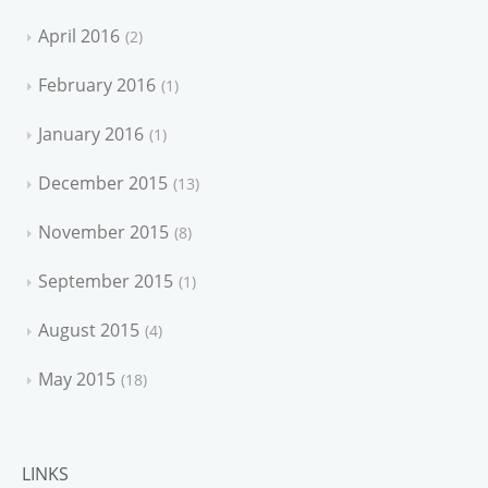
April 2016
2
February 2016
1
January 2016
1
December 2015
13
November 2015
8
September 2015
1
August 2015
4
May 2015
18
LINKS