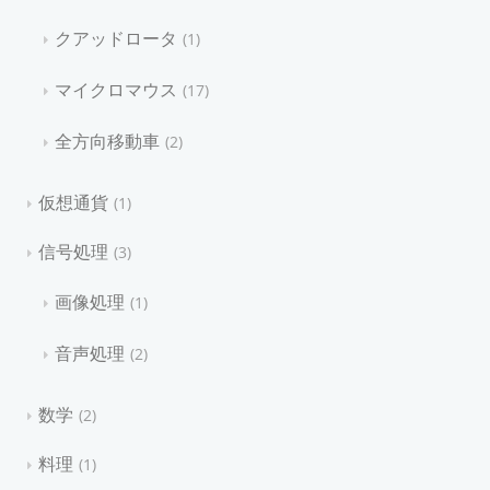
クアッドロータ
1
マイクロマウス
17
全方向移動車
2
仮想通貨
1
信号処理
3
画像処理
1
音声処理
2
数学
2
料理
1