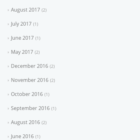
August 2017
2
July 2017
1
June 2017
1
May 2017
2
December 2016
2
November 2016
2
October 2016
1
September 2016
1
August 2016
2
June 2016
1