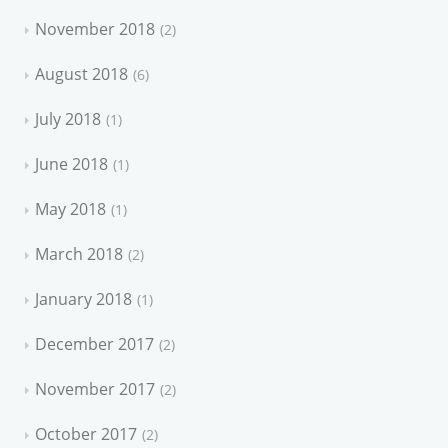
November 2018
2
August 2018
6
July 2018
1
June 2018
1
May 2018
1
March 2018
2
January 2018
1
December 2017
2
November 2017
2
October 2017
2