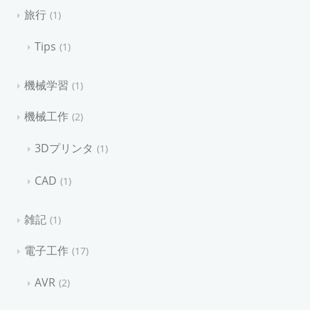
旅行
1
Tips
1
機械学習
1
機械工作
2
3Dプリンタ
1
CAD
1
雑記
1
電子工作
17
AVR
2