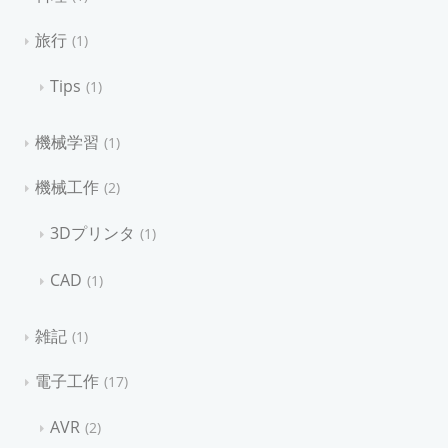
旅行
1
Tips
1
機械学習
1
機械工作
2
3Dプリンタ
1
CAD
1
雑記
1
電子工作
17
AVR
2