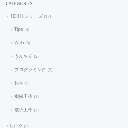
CATEGORIES
1日1技シリーズ
17
Tips
5
Web
3
うんちく
2
プログラミング
2
数学
1
機械工作
1
電子工作
2
LaTeX
3