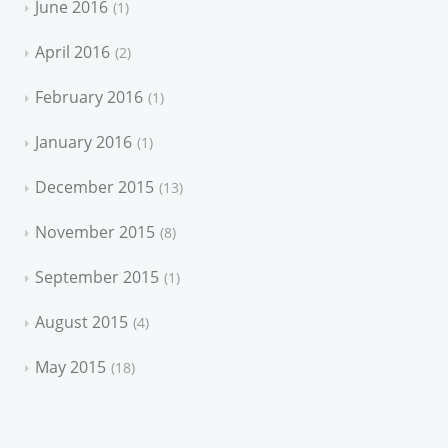
June 2016
1
April 2016
2
February 2016
1
January 2016
1
December 2015
13
November 2015
8
September 2015
1
August 2015
4
May 2015
18