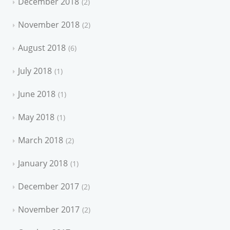
December 2018
2
November 2018
2
August 2018
6
July 2018
1
June 2018
1
May 2018
1
March 2018
2
January 2018
1
December 2017
2
November 2017
2