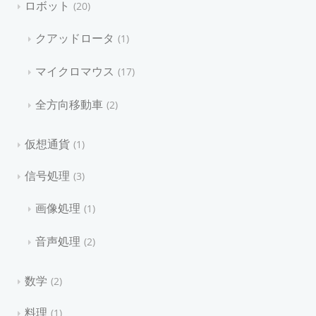
ロボット
20
クアッドロータ
1
マイクロマウス
17
全方向移動車
2
仮想通貨
1
信号処理
3
画像処理
1
音声処理
2
数学
2
料理
1