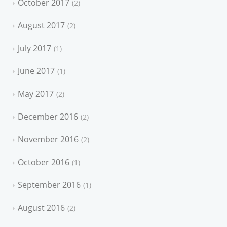
October 2017
2
August 2017
2
July 2017
1
June 2017
1
May 2017
2
December 2016
2
November 2016
2
October 2016
1
September 2016
1
August 2016
2