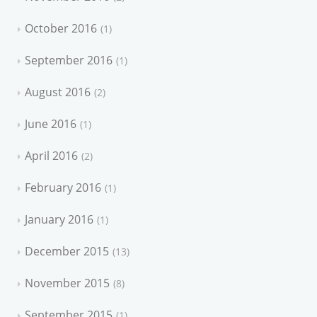
October 2016
1
September 2016
1
August 2016
2
June 2016
1
April 2016
2
February 2016
1
January 2016
1
December 2015
13
November 2015
8
September 2015
1