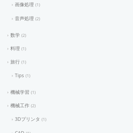
画像処理
1
音声処理
2
数学
2
料理
1
旅行
1
Tips
1
機械学習
1
機械工作
2
3Dプリンタ
1