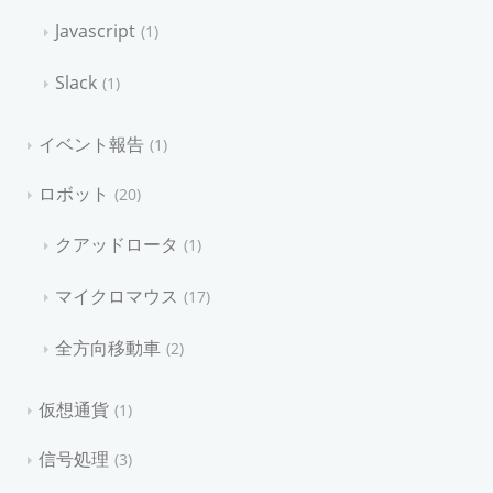
Javascript
1
Slack
1
イベント報告
1
ロボット
20
クアッドロータ
1
マイクロマウス
17
全方向移動車
2
仮想通貨
1
信号処理
3