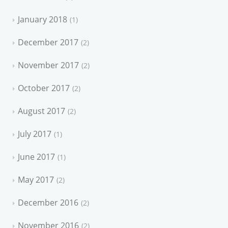
January 2018
1
December 2017
2
November 2017
2
October 2017
2
August 2017
2
July 2017
1
June 2017
1
May 2017
2
December 2016
2
November 2016
2