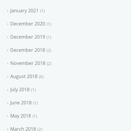
January 2021
1
December 2020
1
December 2019
1
December 2018
2
November 2018
2
August 2018
6
July 2018
1
June 2018
1
May 2018
1
March 2018
2