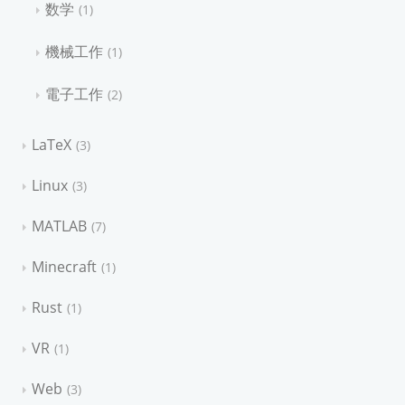
数学
1
機械工作
1
電子工作
2
LaTeX
3
Linux
3
MATLAB
7
Minecraft
1
Rust
1
VR
1
Web
3