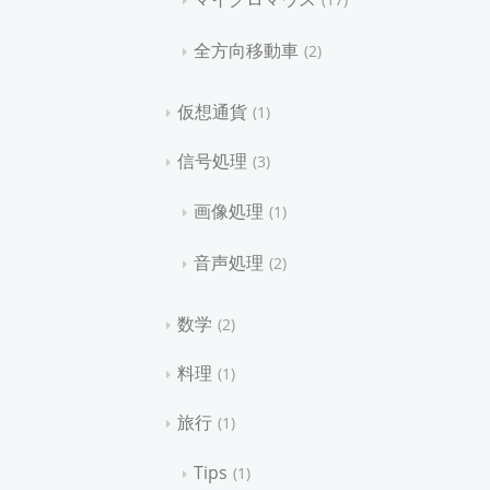
全方向移動車
2
仮想通貨
1
信号処理
3
画像処理
1
音声処理
2
数学
2
料理
1
旅行
1
Tips
1