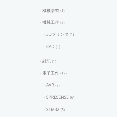
機械学習
1
機械工作
2
3Dプリンタ
1
CAD
1
雑記
1
電子工作
17
AVR
2
SPRESENSE
6
STM32
5