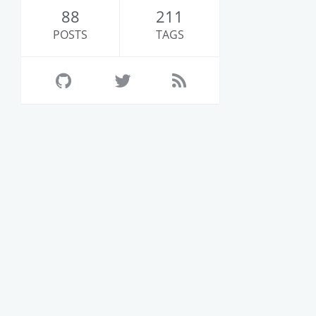
88
211
POSTS
TAGS