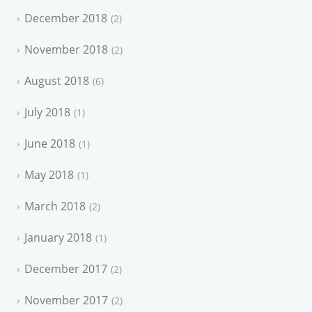
December 2018
2
November 2018
2
August 2018
6
July 2018
1
June 2018
1
May 2018
1
March 2018
2
January 2018
1
December 2017
2
November 2017
2