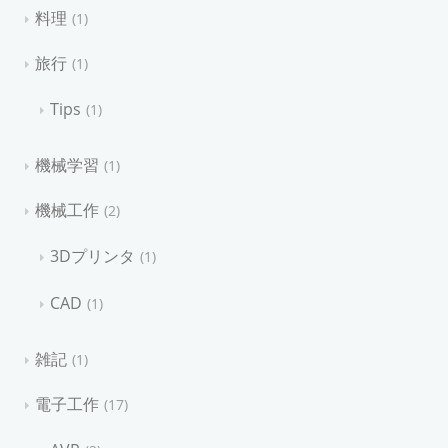
料理
1
旅行
1
Tips
1
機械学習
1
機械工作
2
3Dプリンタ
1
CAD
1
雑記
1
電子工作
17