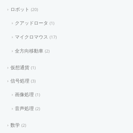
ロボット
20
クアッドロータ
1
マイクロマウス
17
全方向移動車
2
仮想通貨
1
信号処理
3
画像処理
1
音声処理
2
数学
2