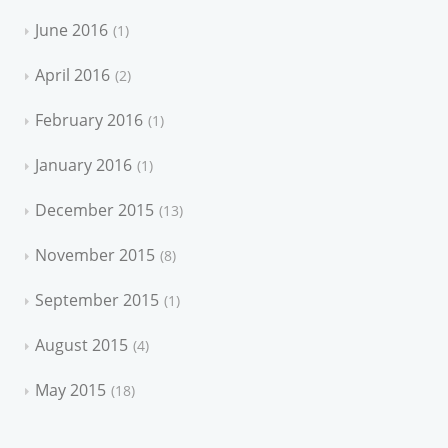
June 2016
1
April 2016
2
February 2016
1
January 2016
1
December 2015
13
November 2015
8
September 2015
1
August 2015
4
May 2015
18