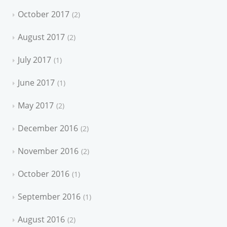
October 2017
2
August 2017
2
July 2017
1
June 2017
1
May 2017
2
December 2016
2
November 2016
2
October 2016
1
September 2016
1
August 2016
2