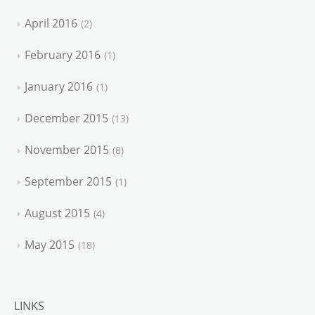
April 2016
2
February 2016
1
January 2016
1
December 2015
13
November 2015
8
September 2015
1
August 2015
4
May 2015
18
LINKS