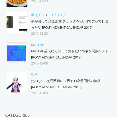
2020-12-23
機械工作
3Dプリンタ
手が滑って光造形3Dプリンタを3万円で買ってしま
った話 [ROGY ADVENT CALENDAR 2019]
2019-12-23
MATLAB
MATLAB芸人なら知っておきたい小ネタ関数ベスト5
[ROGY ADVENT CALENDAR 2018]
2018-12-08
数学
たのしい3次元回転の世界 (1)3次元回転の特徴
[ROGY ADVENT CALENDAR 2018]
2018-12-03
CATEGORIES