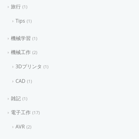
旅行
1
Tips
1
機械学習
1
機械工作
2
3Dプリンタ
1
CAD
1
雑記
1
電子工作
17
AVR
2