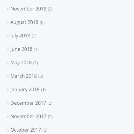
November 2018
2
August 2018
6
July 2018
1
June 2018
1
May 2018
1
March 2018
2
January 2018
1
December 2017
2
November 2017
2
October 2017
2