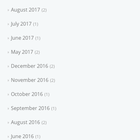
August 2017
2
July 2017
1
June 2017
1
May 2017
2
December 2016
2
November 2016
2
October 2016
1
September 2016
1
August 2016
2
June 2016
1