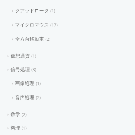
クアッドロータ
1
マイクロマウス
17
全方向移動車
2
仮想通貨
1
信号処理
3
画像処理
1
音声処理
2
数学
2
料理
1