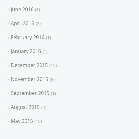
June 2016
1
April 2016
2
February 2016
1
January 2016
1
December 2015
13
November 2015
8
September 2015
1
August 2015
4
May 2015
18