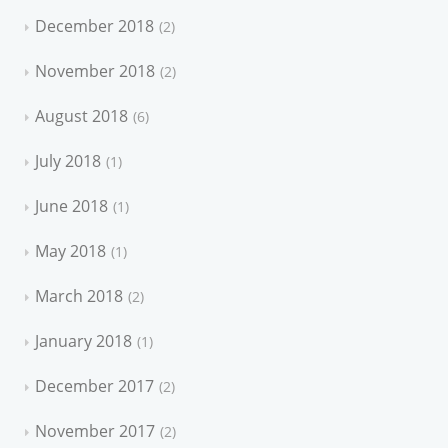
December 2018
2
November 2018
2
August 2018
6
July 2018
1
June 2018
1
May 2018
1
March 2018
2
January 2018
1
December 2017
2
November 2017
2