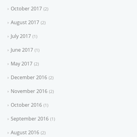
October 2017
2
August 2017
2
July 2017
1
June 2017
1
May 2017
2
December 2016
2
November 2016
2
October 2016
1
September 2016
1
August 2016
2