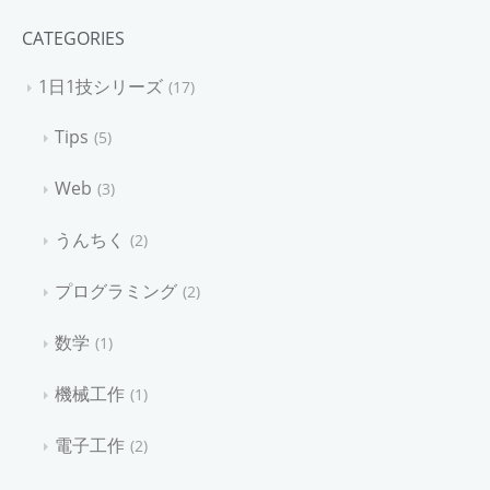
CATEGORIES
1日1技シリーズ
17
Tips
5
Web
3
うんちく
2
プログラミング
2
数学
1
機械工作
1
電子工作
2