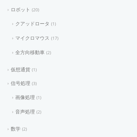
ロボット
20
クアッドロータ
1
マイクロマウス
17
全方向移動車
2
仮想通貨
1
信号処理
3
画像処理
1
音声処理
2
数学
2