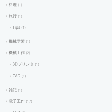
料理
1
旅行
1
Tips
1
機械学習
1
機械工作
2
3Dプリンタ
1
CAD
1
雑記
1
電子工作
17