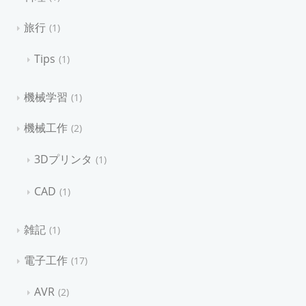
旅行
1
Tips
1
機械学習
1
機械工作
2
3Dプリンタ
1
CAD
1
雑記
1
電子工作
17
AVR
2