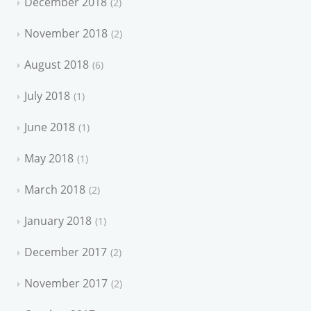
December 2018
2
November 2018
2
August 2018
6
July 2018
1
June 2018
1
May 2018
1
March 2018
2
January 2018
1
December 2017
2
November 2017
2