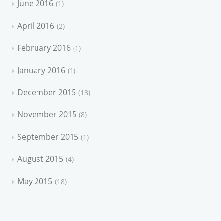
June 2016
1
April 2016
2
February 2016
1
January 2016
1
December 2015
13
November 2015
8
September 2015
1
August 2015
4
May 2015
18