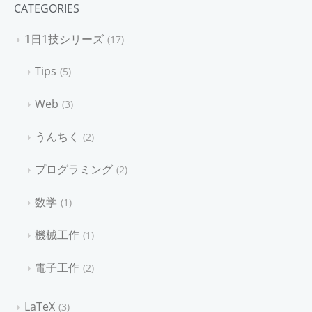
CATEGORIES
1日1技シリーズ
17
Tips
5
Web
3
うんちく
2
プログラミング
2
数学
1
機械工作
1
電子工作
2
LaTeX
3