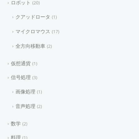
ロボット
20
クアッドロータ
1
マイクロマウス
17
全方向移動車
2
仮想通貨
1
信号処理
3
画像処理
1
音声処理
2
数学
2
料理
1