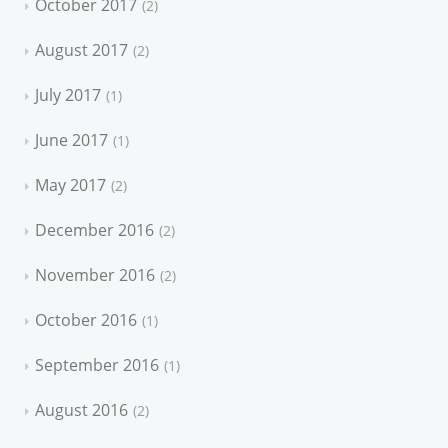
October 2017
2
August 2017
2
July 2017
1
June 2017
1
May 2017
2
December 2016
2
November 2016
2
October 2016
1
September 2016
1
August 2016
2