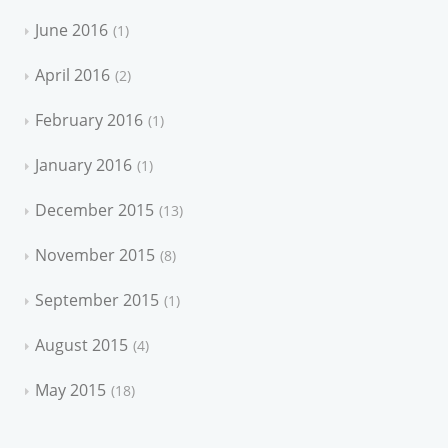
June 2016
1
April 2016
2
February 2016
1
January 2016
1
December 2015
13
November 2015
8
September 2015
1
August 2015
4
May 2015
18