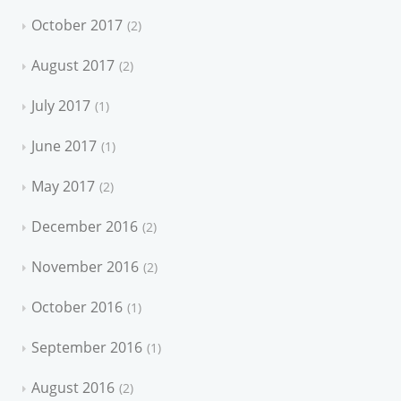
October 2017
2
August 2017
2
July 2017
1
June 2017
1
May 2017
2
December 2016
2
November 2016
2
October 2016
1
September 2016
1
August 2016
2