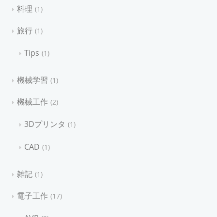
料理
1
旅行
1
Tips
1
機械学習
1
機械工作
2
3Dプリンタ
1
CAD
1
雑記
1
電子工作
17