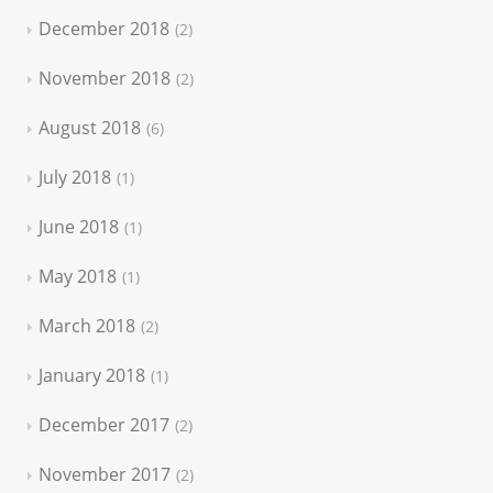
December 2018
2
November 2018
2
August 2018
6
July 2018
1
June 2018
1
May 2018
1
March 2018
2
January 2018
1
December 2017
2
November 2017
2