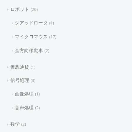
ロボット
20
クアッドロータ
1
マイクロマウス
17
全方向移動車
2
仮想通貨
1
信号処理
3
画像処理
1
音声処理
2
数学
2