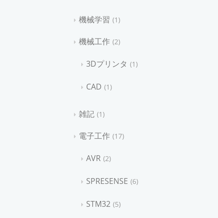
機械学習
1
機械工作
2
3Dプリンタ
1
CAD
1
雑記
1
電子工作
17
AVR
2
SPRESENSE
6
STM32
5