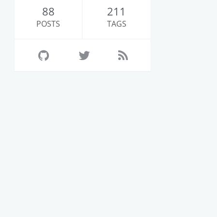
88
211
POSTS
TAGS