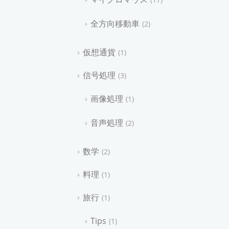
全方向移動車
2
仮想通貨
1
信号処理
3
画像処理
1
音声処理
2
数学
2
料理
1
旅行
1
Tips
1