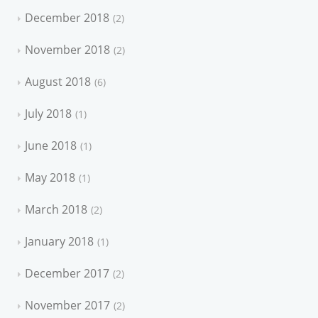
December 2018
2
November 2018
2
August 2018
6
July 2018
1
June 2018
1
May 2018
1
March 2018
2
January 2018
1
December 2017
2
November 2017
2