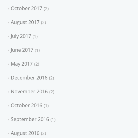
October 2017
2
August 2017
2
July 2017
1
June 2017
1
May 2017
2
December 2016
2
November 2016
2
October 2016
1
September 2016
1
August 2016
2