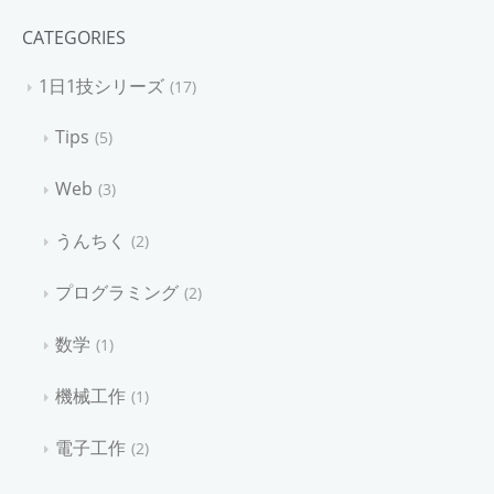
CATEGORIES
1日1技シリーズ
17
Tips
5
Web
3
うんちく
2
プログラミング
2
数学
1
機械工作
1
電子工作
2