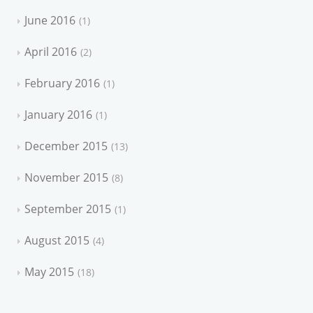
June 2016
1
April 2016
2
February 2016
1
January 2016
1
December 2015
13
November 2015
8
September 2015
1
August 2015
4
May 2015
18