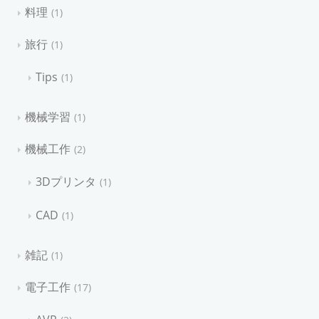
料理
1
旅行
1
Tips
1
機械学習
1
機械工作
2
3Dプリンタ
1
CAD
1
雑記
1
電子工作
17