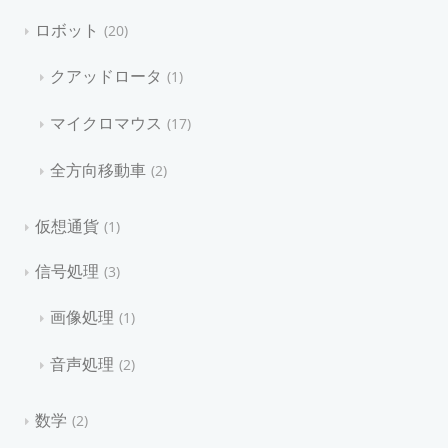
ロボット
20
クアッドロータ
1
マイクロマウス
17
全方向移動車
2
仮想通貨
1
信号処理
3
画像処理
1
音声処理
2
数学
2