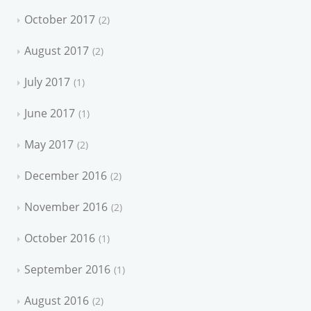
October 2017
2
August 2017
2
July 2017
1
June 2017
1
May 2017
2
December 2016
2
November 2016
2
October 2016
1
September 2016
1
August 2016
2