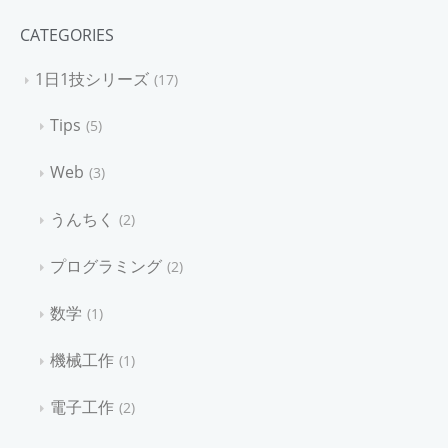
CATEGORIES
1日1技シリーズ
17
Tips
5
Web
3
うんちく
2
プログラミング
2
数学
1
機械工作
1
電子工作
2