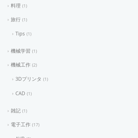
料理
1
旅行
1
Tips
1
機械学習
1
機械工作
2
3Dプリンタ
1
CAD
1
雑記
1
電子工作
17