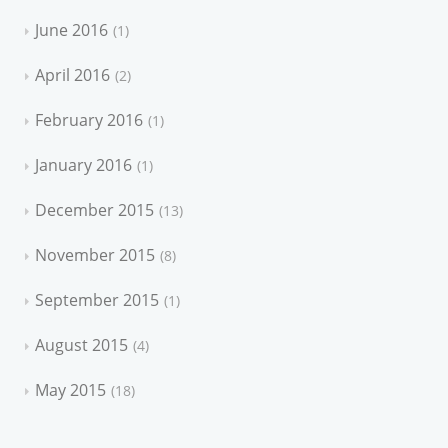
June 2016
1
April 2016
2
February 2016
1
January 2016
1
December 2015
13
November 2015
8
September 2015
1
August 2015
4
May 2015
18