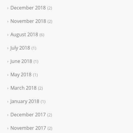
December 2018
2
November 2018
2
August 2018
6
July 2018
1
June 2018
1
May 2018
1
March 2018
2
January 2018
1
December 2017
2
November 2017
2