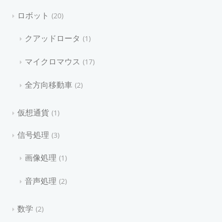
ロボット
20
クアッドロータ
1
マイクロマウス
17
全方向移動車
2
仮想通貨
1
信号処理
3
画像処理
1
音声処理
2
数学
2