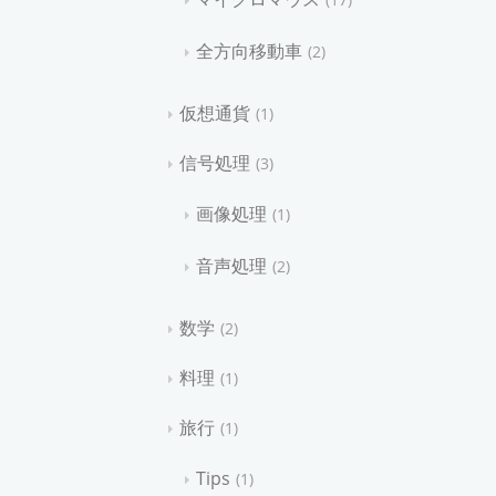
全方向移動車
2
仮想通貨
1
信号処理
3
画像処理
1
音声処理
2
数学
2
料理
1
旅行
1
Tips
1