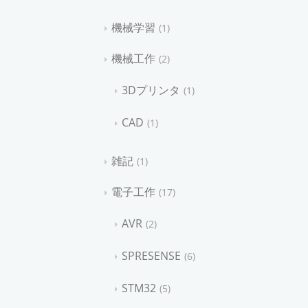
機械学習
1
機械工作
2
3Dプリンタ
1
CAD
1
雑記
1
電子工作
17
AVR
2
SPRESENSE
6
STM32
5