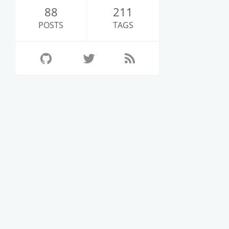
88
211
POSTS
TAGS