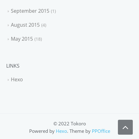
September 2015
1
August 2015
4
May 2015
18
LINKS
Hexo
© 2022 Tokoro
Powered by
Hexo
. Theme by
PPOffice