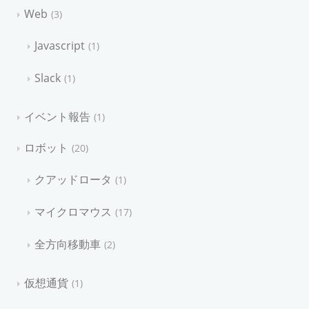
Web
3
Javascript
1
Slack
1
イベント報告
1
ロボット
20
クアッドロータ
1
マイクロマウス
17
全方向移動車
2
仮想通貨
1