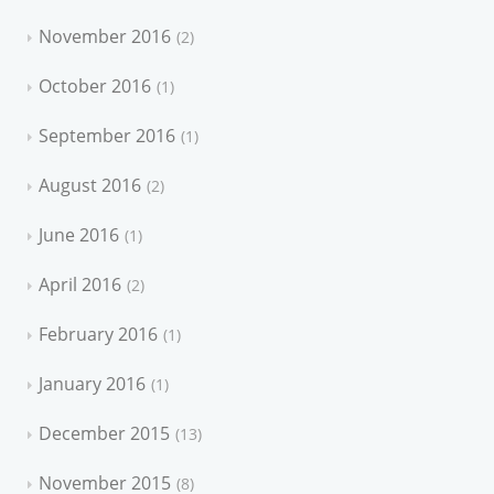
November 2016
2
October 2016
1
September 2016
1
August 2016
2
June 2016
1
April 2016
2
February 2016
1
January 2016
1
December 2015
13
November 2015
8