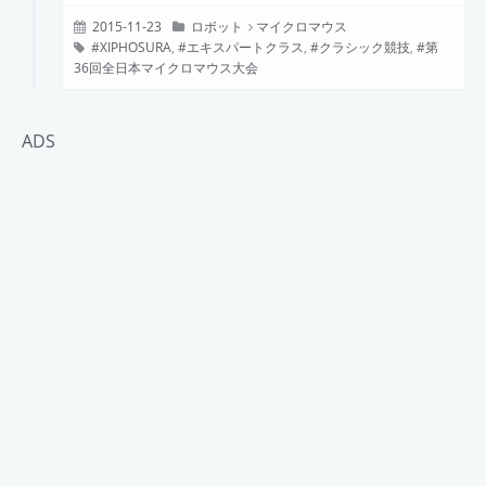
2015-11-23
ロボット
マイクロマウス
XIPHOSURA
,
エキスパートクラス
,
クラシック競技
,
第
36回全日本マイクロマウス大会
ADS