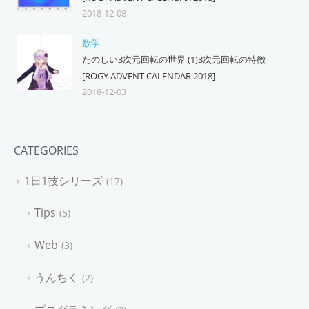
2018-12-08
数学
たのしい3次元回転の世界 (1)3次元回転の特徴
[ROGY ADVENT CALENDAR 2018]
2018-12-03
CATEGORIES
1日1技シリーズ
17
Tips
5
Web
3
うんちく
2