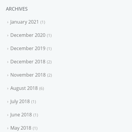
ARCHIVES
January 2021
1
December 2020
1
December 2019
1
December 2018
2
November 2018
2
August 2018
6
July 2018
1
June 2018
1
May 2018
1