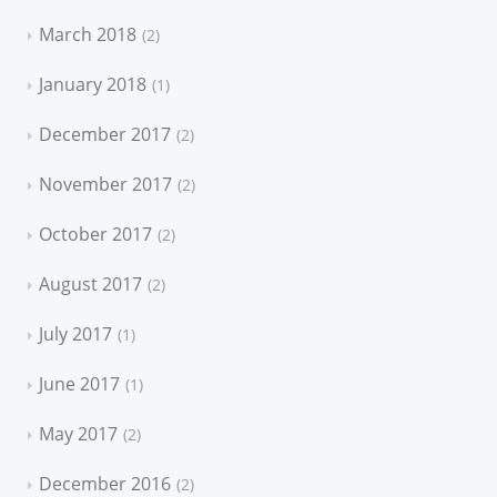
March 2018
2
January 2018
1
December 2017
2
November 2017
2
October 2017
2
August 2017
2
July 2017
1
June 2017
1
May 2017
2
December 2016
2