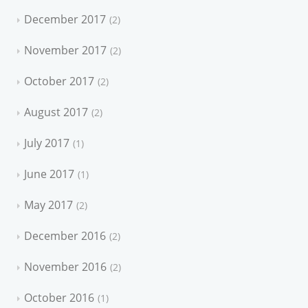
December 2017
2
November 2017
2
October 2017
2
August 2017
2
July 2017
1
June 2017
1
May 2017
2
December 2016
2
November 2016
2
October 2016
1