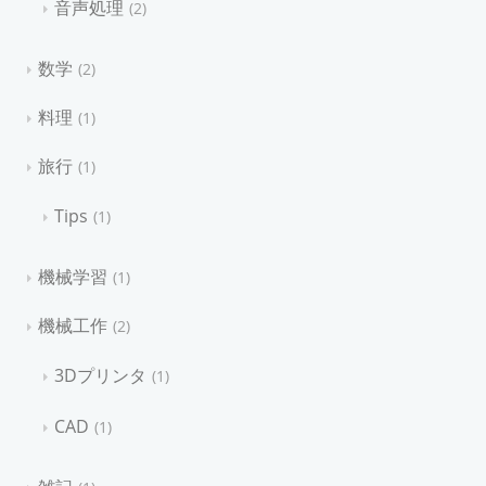
音声処理
2
数学
2
料理
1
旅行
1
Tips
1
機械学習
1
機械工作
2
3Dプリンタ
1
CAD
1