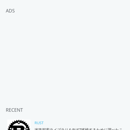
ADS
RECENT
RUST
迷路探索ライブラリをRUST移植するために調べたこ