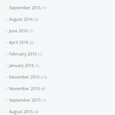
September 2016
1
August 2016
2
June 2016
1
April 2016
2
February 2016
1
January 2016
1
December 2015
13
November 2015
8
September 2015
1
August 2015
4