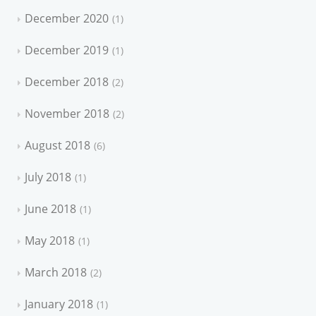
December 2020
1
December 2019
1
December 2018
2
November 2018
2
August 2018
6
July 2018
1
June 2018
1
May 2018
1
March 2018
2
January 2018
1