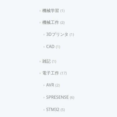
機械学習
1
機械工作
2
3Dプリンタ
1
CAD
1
雑記
1
電子工作
17
AVR
2
SPRESENSE
6
STM32
5