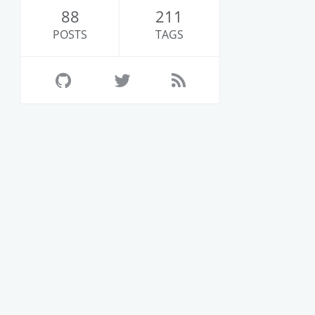
88
211
POSTS
TAGS