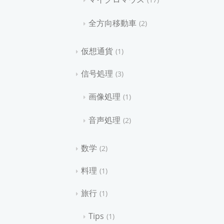
全方向移動車
2
仮想通貨
1
信号処理
3
画像処理
1
音声処理
2
数学
2
料理
1
旅行
1
Tips
1