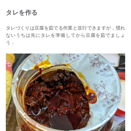
タレを作る
タレづくりは豆腐を茹でる作業と並行できますが，慣れ
ないうちは先にタレを準備してから豆腐を茹でましょ
う．