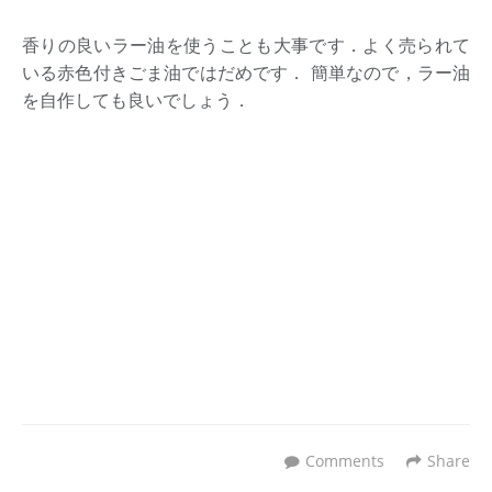
香りの良いラー油を使うことも大事です．よく売られて
いる赤色付きごま油ではだめです． 簡単なので，ラー油
を自作しても良いでしょう．
Comments
Share