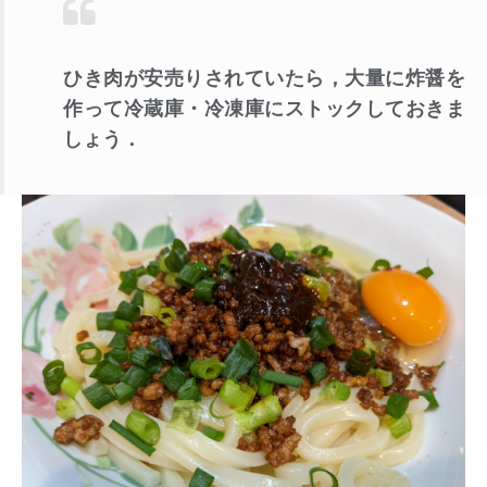
ひき肉が安売りされていたら，大量に炸醤を
作って冷蔵庫・冷凍庫にストックしておきま
しょう．