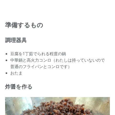
準備するもの
調理器具
豆腐を1丁茹でられる程度の鍋
中華鍋と高火力コンロ（わたしは持っていないので
普通のフライパンとコンロです）
おたま
炸醤を作る