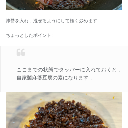
炸醤を入れ，混ぜるようにして軽く炒めます．
ちょっとしたポイント:
ここまでの状態でタッパーに入れておくと，
自家製麻婆豆腐の素になります．