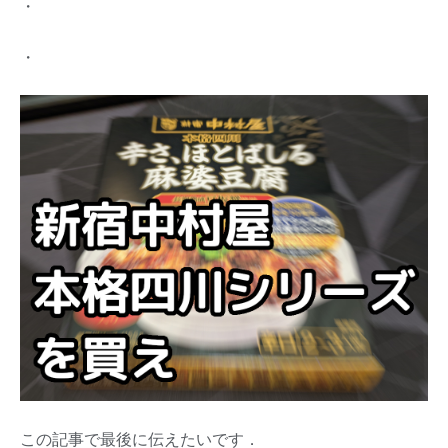
・
・
この記事で最後に伝えたいです．