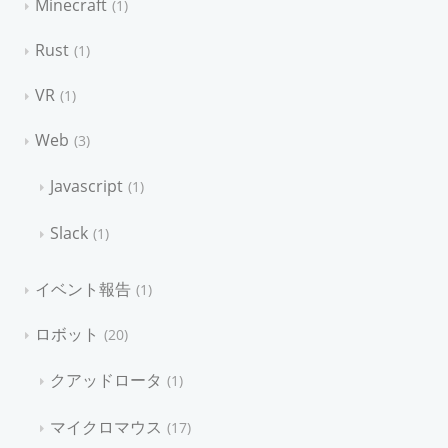
Minecraft
1
Rust
1
VR
1
Web
3
Javascript
1
Slack
1
イベント報告
1
ロボット
20
クアッドロータ
1
マイクロマウス
17