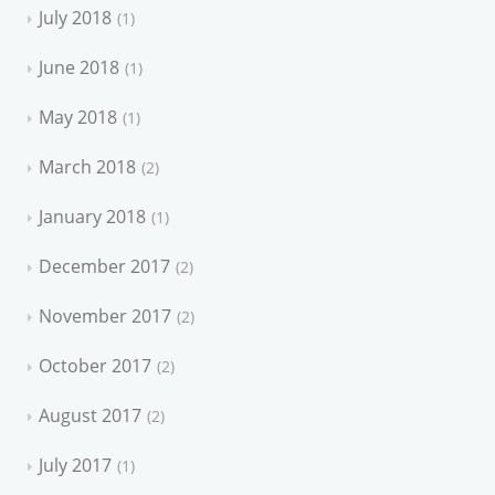
July 2018
1
June 2018
1
May 2018
1
March 2018
2
January 2018
1
December 2017
2
November 2017
2
October 2017
2
August 2017
2
July 2017
1