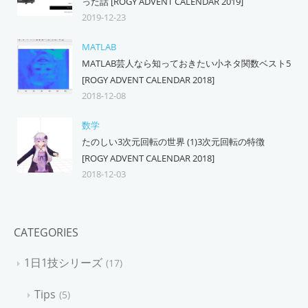
った話 [ROGY ADVENT CALENDAR 2019]
2019-12-23
MATLAB
MATLAB芸人なら知っておきたい小ネタ関数ベスト5
[ROGY ADVENT CALENDAR 2018]
2018-12-08
数学
たのしい3次元回転の世界 (1)3次元回転の特徴
[ROGY ADVENT CALENDAR 2018]
2018-12-03
CATEGORIES
1日1技シリーズ
17
Tips
5