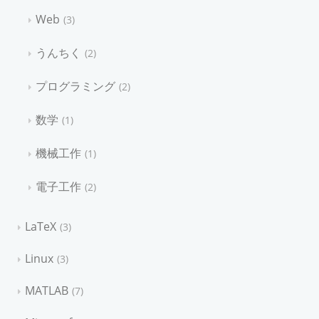
Web
3
うんちく
2
プログラミング
2
数学
1
機械工作
1
電子工作
2
LaTeX
3
Linux
3
MATLAB
7