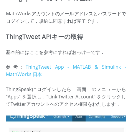
MathWorksアカウントのメールアドレスとパスワードで
ログインして，規約に同意すれば完了です．
ThingTweet APIキーの取得
基本的にはここを参考にすればおっけーです．
参考:
ThingTweet App - MATLAB & Simulink -
MathWorks 日本
ThingSpeakにログインしたら，画面上のメニューから
“Apps” を選択し，“Link Twitter Account” をクリックし
てTwitterアカウントへのアクセス権限をわたします．