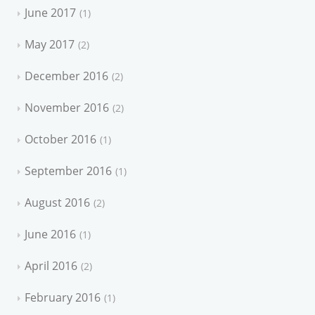
June 2017
1
May 2017
2
December 2016
2
November 2016
2
October 2016
1
September 2016
1
August 2016
2
June 2016
1
April 2016
2
February 2016
1