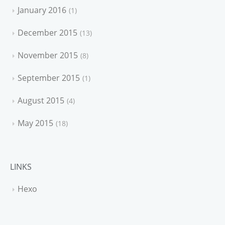
January 2016
1
December 2015
13
November 2015
8
September 2015
1
August 2015
4
May 2015
18
LINKS
Hexo