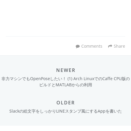
Comments
Share
NEWER
非力マシンでもOpenPoseしたい！ (1) Arch LinuxでのCaffe CPU版の
ビルドとMATLABからの利用
OLDER
Slackの絵文字をしっかりLINEスタンプ風にするAppを書いた