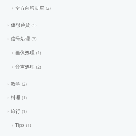
全方向移動車
2
仮想通貨
1
信号処理
3
画像処理
1
音声処理
2
数学
2
料理
1
旅行
1
Tips
1