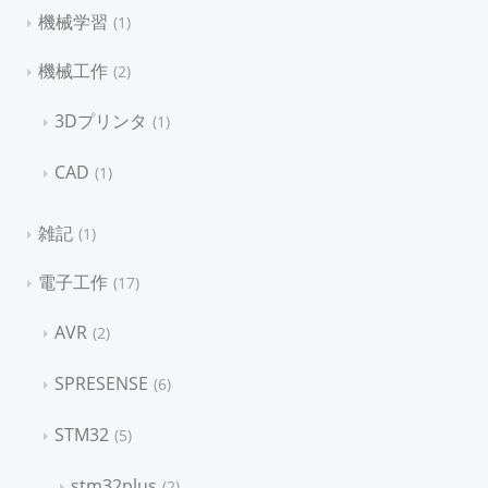
機械学習
1
機械工作
2
3Dプリンタ
1
CAD
1
雑記
1
電子工作
17
AVR
2
SPRESENSE
6
STM32
5
stm32plus
2