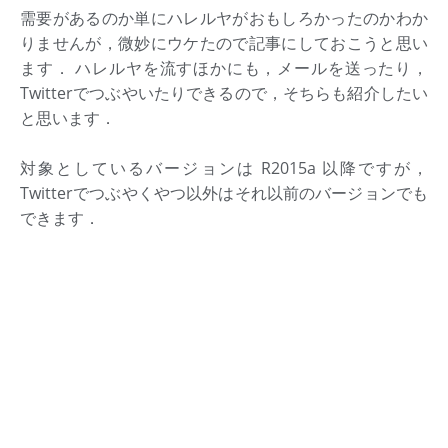
需要があるのか単にハレルヤがおもしろかったのかわか
りませんが，微妙にウケたので記事にしておこうと思い
ます． ハレルヤを流すほかにも，メールを送ったり，
Twitterでつぶやいたりできるので，そちらも紹介したい
と思います．
対象としているバージョンは R2015a 以降ですが，
Twitterでつぶやくやつ以外はそれ以前のバージョンでも
できます．