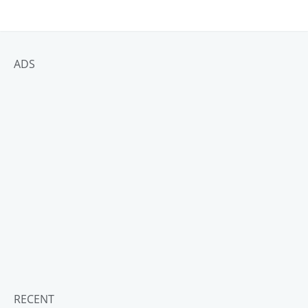
ADS
RECENT