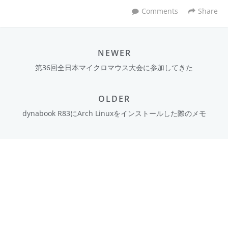
Comments
Share
NEWER
第36回全日本マイクロマウス大会に参加してきた
OLDER
dynabook R83にArch Linuxをインストールした際のメモ