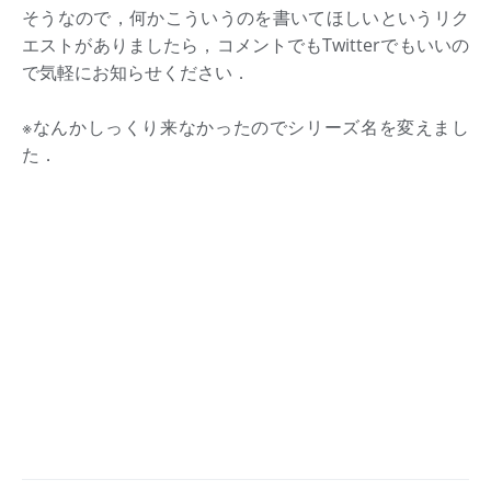
そうなので，何かこういうのを書いてほしいというリク
エストがありましたら，コメントでもTwitterでもいいの
で気軽にお知らせください．
※なんかしっくり来なかったのでシリーズ名を変えまし
た．