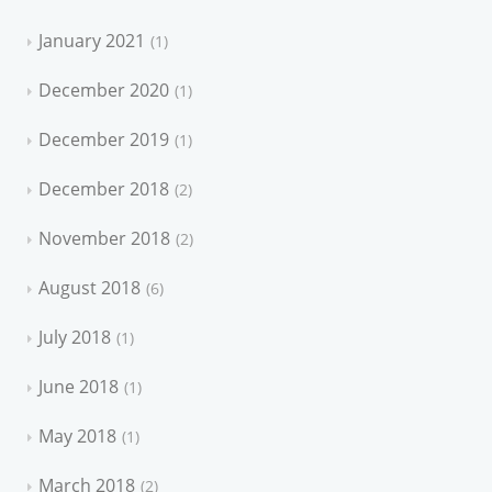
January 2021
1
December 2020
1
December 2019
1
December 2018
2
November 2018
2
August 2018
6
July 2018
1
June 2018
1
May 2018
1
March 2018
2