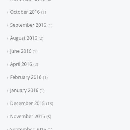
October 2016
1
September 2016
1
August 2016
2
June 2016
1
April 2016
2
February 2016
1
January 2016
1
December 2015
13
November 2015
8
September 2015
1