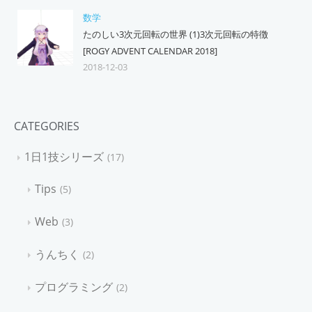
数学
たのしい3次元回転の世界 (1)3次元回転の特徴
[ROGY ADVENT CALENDAR 2018]
2018-12-03
CATEGORIES
1日1技シリーズ
17
Tips
5
Web
3
うんちく
2
プログラミング
2