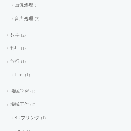
画像処理
1
音声処理
2
数学
2
料理
1
旅行
1
Tips
1
機械学習
1
機械工作
2
3Dプリンタ
1