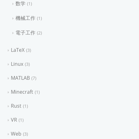
数学
1
機械工作
1
電子工作
2
LaTeX
3
Linux
3
MATLAB
7
Minecraft
1
Rust
1
VR
1
Web
3