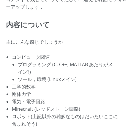
ーアップします．
内容について
主にこんな感じでしょうか
コンピュータ関連
プログラミング (C, C++, MATLAB あたりがメ
イン?)
ツール，環境 (Linuxメイン)
工学的数学
剛体力学
電気・電子回路
Minecraft (レッドストーン回路)
ロボット(上記以外の雑多なものはだいたいここに
含まれそう)