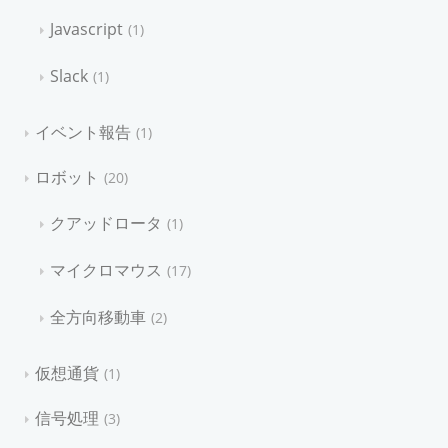
Javascript
1
Slack
1
イベント報告
1
ロボット
20
クアッドロータ
1
マイクロマウス
17
全方向移動車
2
仮想通貨
1
信号処理
3