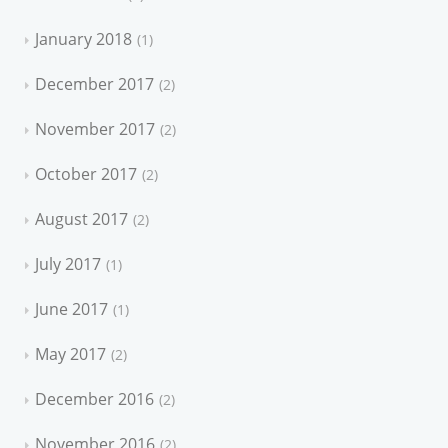
January 2018
1
December 2017
2
November 2017
2
October 2017
2
August 2017
2
July 2017
1
June 2017
1
May 2017
2
December 2016
2
November 2016
2